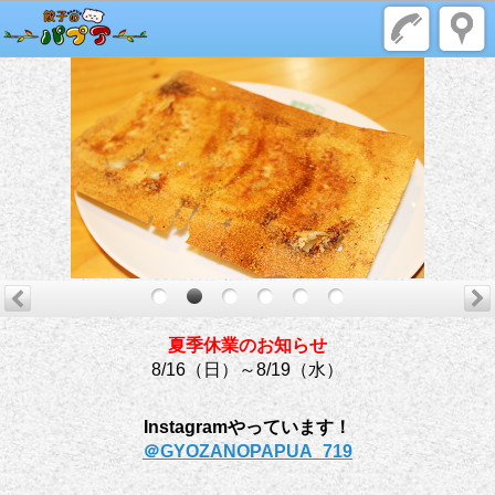
夏季休業のお知らせ
8/16（日）～8/19（水）
Instagramやっています！
＠GYOZANOPAPUA_719